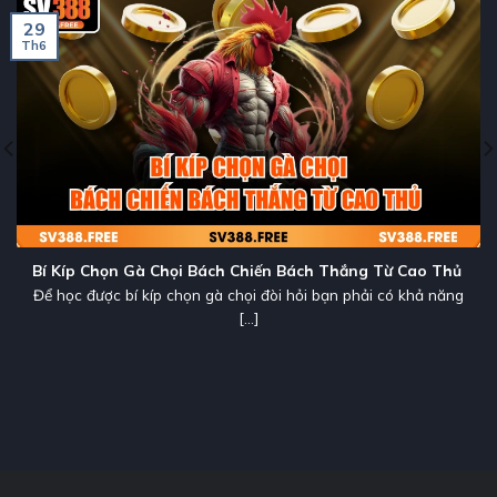
29
Th6
Bí Kíp Chọn Gà Chọi Bách Chiến Bách Thắng Từ Cao Thủ
Để học được bí kíp chọn gà chọi đòi hỏi bạn phải có khả năng
[...]