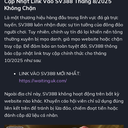
Cập Nhật Link Vào SV388 Tháng 8/2025
Không Chặn
Là một thương hiệu hàng đầu trong lĩnh vực đá gà trực
tuyến, SV388 luôn nhận được sự tin tưởng của đông đảo
người chơi. Tuy nhiên, chính uy tín đó lại khiến nền tảng
thường xuyên bị mạo danh, giả mạo website hoặc chặn
truy cập. Để đảm bảo an toàn tuyệt đối, SV388 thông
báo cập nhật link truy cập chính thức cho tháng
10/2025 như sau:
LINK VÀO SV388 MỚI NHẤT:
https://waiting.uk.com/
Ngoài địa chỉ này, SV388 không hoạt động trên bất kỳ
website nào khác. Khuyến cáo hội viên chỉ sử dụng đúng
liên kết trên để tránh bị lừa đảo, chiếm đoạt tiền hoặc
đánh cắp dữ liệu cá nhân.