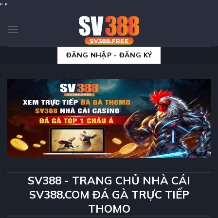
Chuyển
"
"
đến
nội
dung
ĐĂNG NHẬP - ĐĂNG KÝ
SV388 - TRANG CHỦ NHÀ CÁI
SV388.COM ĐÁ GÀ TRỰC TIẾP
THOMO