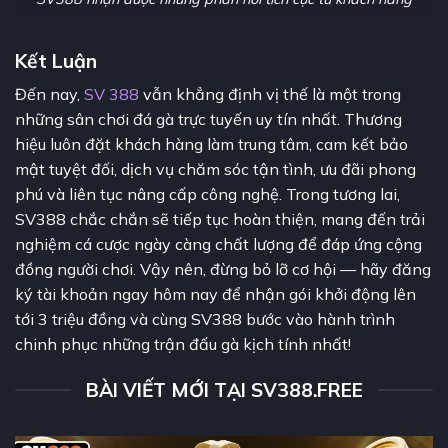
Kết Luận
Đến nay,
SV 388
vẫn khẳng định vị thế là một trong
những sân chơi đá gà trực tuyến uy tín nhất. Thương
hiệu luôn đặt khách hàng làm trung tâm, cam kết bảo
mật tuyệt đối, dịch vụ chăm sóc tận tình, ưu đãi phong
phú và liên tục nâng cấp công nghệ. Trong tương lai,
SV388 chắc chắn sẽ tiếp tục hoàn thiện, mang đến trải
nghiệm cá cược ngày càng chất lượng để đáp ứng cộng
đồng người chơi. Vậy nên, đừng bỏ lỡ cơ hội — hãy đăng
ký tài khoản ngay hôm nay để nhận gói khởi động lên
tới 3 triệu đồng và cùng SV388 bước vào hành trình
chinh phục những trận đấu gà kịch tính nhất!
BÀI VIẾT MỚI TẠI SV388.FREE