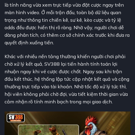
là tính năng vừa xem trực tiếp vừa đặt cược ngay trên
màn hình video. Ở mỗi trận đấu, toàn bộ dữ liệu quan
trọng như thông tin chiến kê, sư kê, kèo cược và tỷ lệ
odds đều được hiển thị rõ ràng. Nhờ vậy, người chơi dễ
dàng phân tích, có thêm cơ sở chính xác trước khi đưa ra
quyết định xuống tiền.
Khác với nhiều nền tảng thường khiến người chơi phải
chờ xử lý kết quả, SV388 lại tiến hành tính toán lợi
nhuận ngay khi vé cược được chốt. Ngay sau khi trận
đấu kết thúc, hệ thống lập tức cập nhật kết quả và cộng
thưởng trực tiếp vào tài khoản. Nhờ tốc độ xử lý tức thì,
hội viên không phải chờ đợi, vừa tiết kiệm thời gian vừa
cảm nhận rõ tính minh bạch trong mọi giao dịch.