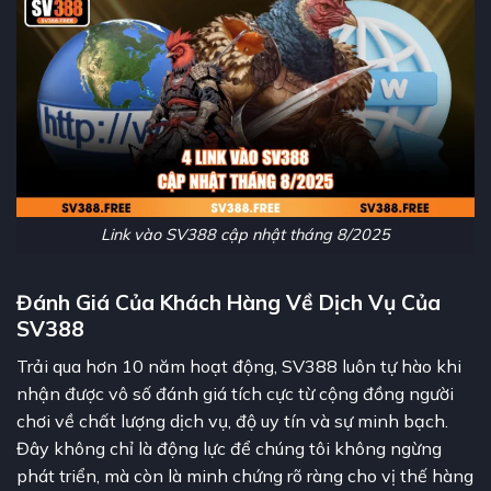
Link vào SV388 cập nhật tháng 8/2025
Đánh Giá Của Khách Hàng Về Dịch Vụ Của
SV388
Trải qua hơn 10 năm hoạt động, SV388 luôn tự hào khi
nhận được vô số đánh giá tích cực từ cộng đồng người
chơi về chất lượng dịch vụ, độ uy tín và sự minh bạch.
Đây không chỉ là động lực để chúng tôi không ngừng
phát triển, mà còn là minh chứng rõ ràng cho vị thế hàng