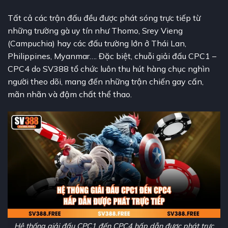
Tất cả các trận đấu đều được phát sóng trực tiếp từ
những trường gà uy tín như Thomo, Srey Vieng
(Campuchia) hay các đấu trường lớn ở Thái Lan,
Philippines, Myanmar…. Đặc biệt, chuỗi giải đấu CPC1 –
CPC4 do SV388 tổ chức luôn thu hút hàng chục nghìn
người theo dõi, mang đến những trận chiến gay cấn,
mãn nhãn và đậm chất thể thao.
Hệ thống giải đấu CPC1 đến CPC4 hấp dẫn được phát trực