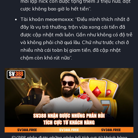
mới lập nick còn được tặng thêm 3 triệu nữa, đặt
cược không bao giờ lo hết tiền”.
Tài khoản meoemoxxx: “Điều mình thích nhất ở
đây là vụ trả thưởng, trận vừa xong cái tiền đã
được cập nhật mới luôn. Gần như không có độ trễ
và không phải chờ quá lâu. Chứ như trước chơi ở
nhiều nhà cái toàn bị giam tiền, đã cập nhật
chậm còn khó rút nữa”.
SV388 nhận được những phản hồi tích cực từ khách hàng