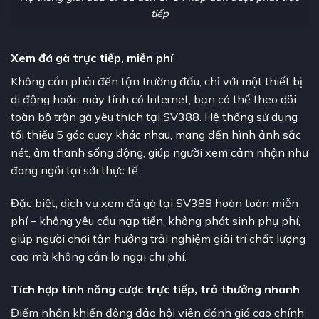
tiếp
Xem đá gà trực tiếp, miễn phí
Không cần phải đến tận trường đấu, chỉ với một thiết bị
di động hoặc máy tính có Internet, bạn có thể theo dõi
toàn bộ trận gà yêu thích tại SV388. Hệ thống sử dụng
tối thiểu 5 góc quay khác nhau, mang đến hình ảnh sắc
nét, âm thanh sống động, giúp người xem cảm nhận như
đang ngồi tại sới thực tế.
Đặc biệt, dịch vụ xem đá gà tại SV388 hoàn toàn miễn
phí – không yêu cầu nạp tiền, không phát sinh phụ phí,
giúp người chơi tận hưởng trải nghiệm giải trí chất lượng
cao mà không cần lo ngại chi phí.
Tích hợp tính năng cược trực tiếp, trả thưởng nhanh
Điểm nhấn khiến đông đảo hội viên đánh giá cao chính